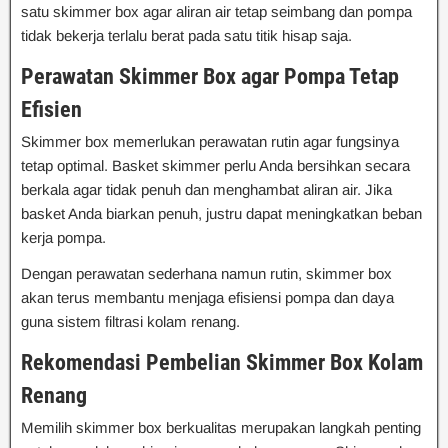
satu skimmer box agar aliran air tetap seimbang dan pompa
tidak bekerja terlalu berat pada satu titik hisap saja.
Perawatan Skimmer Box agar Pompa Tetap
Efisien
Skimmer box memerlukan perawatan rutin agar fungsinya
tetap optimal. Basket skimmer perlu Anda bersihkan secara
berkala agar tidak penuh dan menghambat aliran air. Jika
basket Anda biarkan penuh, justru dapat meningkatkan beban
kerja pompa.
Dengan perawatan sederhana namun rutin, skimmer box
akan terus membantu menjaga efisiensi pompa dan daya
guna sistem filtrasi kolam renang.
Rekomendasi Pembelian Skimmer Box Kolam
Renang
Memilih skimmer box berkualitas merupakan langkah penting