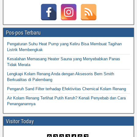
Pos-pos Terbaru
Pengaturan Suhu Heat Pump yang Keliru Bisa Membuat Tagihan
Listrik Membengkak
Kesalahan Memasang Heater Sauna yang Menyebabkan Panas
Tidak Merata
Lengkapi Kolam Renang Anda dengan Aksesoris Bem Smith
Berkualitas di Palembang
Pengaruh Sand Filter terhadap Efektivitas Chemical Kolam Renang
Air Kolam Renang Terlihat Putih Keruh? Kenali Penyebab dan Cara
Penanganannya
Visitor Today