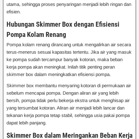
utama, sehingga proses penyaringan menjadi lebih ringan dan
efisien.
Hubungan Skimmer Box dengan Efisiensi
Pompa Kolam Renang
Pompa kolam renang dirancang untuk mengalirkan air secara
terus-menerus sesuai kapasitas tertentu. Jika air yang masuk
ke pompa sudah tercampur banyak kotoran, maka beban
kerja pompa akan meningkat. Inilah titik penting peran
skimmer box dalam meningkatkan efisiensi pompa.
Skimmer box membantu menyaring kotoran di permukaan air
sebelum mencapai pompa. Dengan aliran air yang lebih
bersih, pompa tidak perlu bekerja ekstra untuk menghisap air
yang tersumbat kotoran. Aliran air menjadi lebih lancar dan
tekanan kerja pompa tetap stabil, sehingga usia pakai pompa
dapat lebih panjang.
Skimmer Box dalam Meringankan Beban Kerja