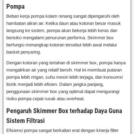
Pompa
Beban kerja pompa kolam renang sangat dipengaruhi oleh
hambatan aliran air. Ketika daun atau kotoran besar masuk
langsung ke sistem, pompa akan bekerja lebih keras dan
berisiko mengalami penurunan performa. Skimmer box
berfungsi menangkap kotoran tersebut lebih awal melalui
basket penyaring.
Dengan kotoran yang tertahan di skimmer box, pompa hanya
mengalirkan air yang relatif bersih. Hal ini membuat putaran
pompa lebih ringan, suhu mesin lebih terjaga, dan konsumsi
listrik menjadi lebih efisien. Dalam jangka panjang,
penggunaan skimmer box yang optimal dapat mengurangi
risiko pompa cepat rusak atau overheat.
Pengaruh Skimmer Box terhadap Daya Guna
Sistem Filtrasi
Efisiensi pompa sangat berkaitan erat dengan kinerja filter