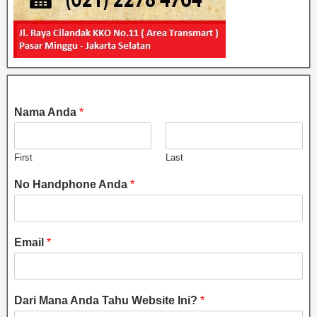
Nama Anda
*
First
Last
No Handphone Anda
*
Email
*
Dari Mana Anda Tahu Website Ini?
*