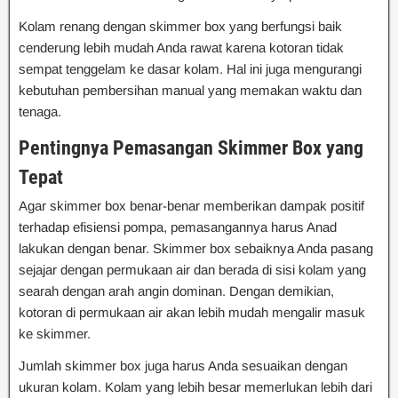
Kolam renang dengan skimmer box yang berfungsi baik
cenderung lebih mudah Anda rawat karena kotoran tidak
sempat tenggelam ke dasar kolam. Hal ini juga mengurangi
kebutuhan pembersihan manual yang memakan waktu dan
tenaga.
Pentingnya Pemasangan Skimmer Box yang
Tepat
Agar skimmer box benar-benar memberikan dampak positif
terhadap efisiensi pompa, pemasangannya harus Anad
lakukan dengan benar. Skimmer box sebaiknya Anda pasang
sejajar dengan permukaan air dan berada di sisi kolam yang
searah dengan arah angin dominan. Dengan demikian,
kotoran di permukaan air akan lebih mudah mengalir masuk
ke skimmer.
Jumlah skimmer box juga harus Anda sesuaikan dengan
ukuran kolam. Kolam yang lebih besar memerlukan lebih dari