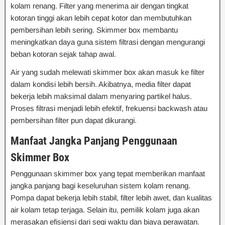
kolam renang. Filter yang menerima air dengan tingkat
kotoran tinggi akan lebih cepat kotor dan membutuhkan
pembersihan lebih sering. Skimmer box membantu
meningkatkan daya guna sistem filtrasi dengan mengurangi
beban kotoran sejak tahap awal.
Air yang sudah melewati skimmer box akan masuk ke filter
dalam kondisi lebih bersih. Akibatnya, media filter dapat
bekerja lebih maksimal dalam menyaring partikel halus.
Proses filtrasi menjadi lebih efektif, frekuensi backwash atau
pembersihan filter pun dapat dikurangi.
Manfaat Jangka Panjang Penggunaan
Skimmer Box
Penggunaan skimmer box yang tepat memberikan manfaat
jangka panjang bagi keseluruhan sistem kolam renang.
Pompa dapat bekerja lebih stabil, filter lebih awet, dan kualitas
air kolam tetap terjaga. Selain itu, pemilik kolam juga akan
merasakan efisiensi dari segi waktu dan biaya perawatan.