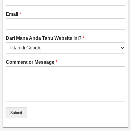
Email
*
Dari Mana Anda Tahu Website Ini?
*
Comment or Message
*
Submit