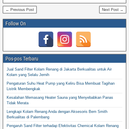
← Previous Post
Next Post →
Follow On
Pos-pos Terbaru
Jual Sand Filter Kolam Renang di Jakarta Berkualitas untuk Air
Kolam yang Selalu Jernih
Pengaturan Suhu Heat Pump yang Keliru Bisa Membuat Tagihan
Listrik Membengkak
Kesalahan Memasang Heater Sauna yang Menyebabkan Panas
Tidak Merata
Lengkapi Kolam Renang Anda dengan Aksesoris Bem Smith
Berkualitas di Palembang
Pengaruh Sand Filter terhadap Efektivitas Chemical Kolam Renang