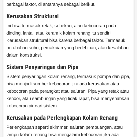
berbagai faktor, di antaranya sebagai berikut.
Kerusakan Struktural
Ini bisa termasuk retak, sobekan, atau kebocoran pada
dinding, lantai, atau keramik kolam renang itu sendiri.
Kerusakan struktural bisa karena berbagai faktor. Termasuk
perubahan suhu, pemakaian yang berlebihan, atau kesalahan
dalam konstruksi.
Sistem Penyaringan dan Pipa
Sistem penyaringan kolam renang, termasuk pompa dan pipa,
bisa menjadi sumber kebocoran jika ada kerusakan atau
kebocoran pada perangkat atau saluran. Pipa yang retak atau
kendor, atau sambungan yang tidak rapat, bisa menyebabkan
kebocoran air dari sistem.
Kerusakan pada Perlengkapan Kolam Renang
Perlengkapan seperti skimmer, saluran pembuangan, atau
lampu kolam renang bisa mengalami kebocoran jika ada