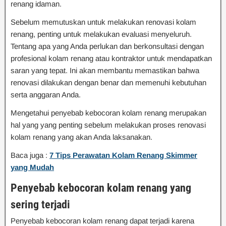
renang idaman.
Sebelum memutuskan untuk melakukan renovasi kolam
renang, penting untuk melakukan evaluasi menyeluruh.
Tentang apa yang Anda perlukan dan berkonsultasi dengan
profesional kolam renang atau kontraktor untuk mendapatkan
saran yang tepat. Ini akan membantu memastikan bahwa
renovasi dilakukan dengan benar dan memenuhi kebutuhan
serta anggaran Anda.
Mengetahui penyebab kebocoran kolam renang merupakan
hal yang yang penting sebelum melakukan proses renovasi
kolam renang yang akan Anda laksanakan.
Baca juga :
7 Tips Perawatan Kolam Renang Skimmer
yang Mudah
Penyebab kebocoran kolam renang yang
sering terjadi
Penyebab kebocoran kolam renang dapat terjadi karena