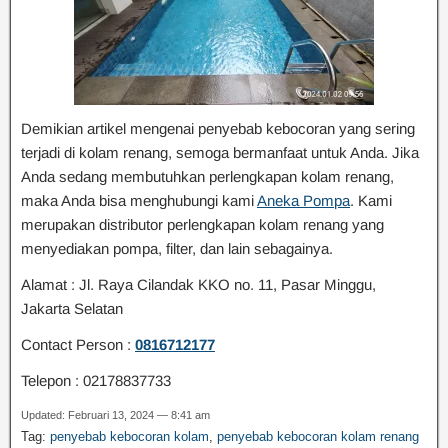
Demikian artikel mengenai penyebab kebocoran yang sering
terjadi di kolam renang, semoga bermanfaat untuk Anda. Jika
Anda sedang membutuhkan perlengkapan kolam renang,
maka Anda bisa menghubungi kami
Aneka Pompa
. Kami
merupakan distributor perlengkapan kolam renang yang
menyediakan pompa, filter, dan lain sebagainya.
Alamat : Jl. Raya Cilandak KKO no. 11, Pasar Minggu,
Jakarta Selatan
Contact Person :
0816712177
Telepon : 02178837733
Updated: Februari 13, 2024 — 8:41 am
Tag:
penyebab kebocoran kolam
,
penyebab kebocoran kolam renang