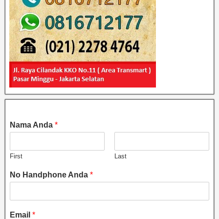
Nama Anda
*
First
Last
No Handphone Anda
*
Email
*