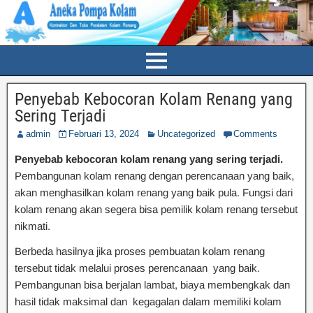
Penyebab Kebocoran Kolam Renang yang
Sering Terjadi
admin
Februari 13, 2024
Uncategorized
Comments
Penyebab kebocoran kolam renang yang sering terjadi.
Pembangunan kolam renang dengan perencanaan yang baik,
akan menghasilkan kolam renang yang baik pula. Fungsi dari
kolam renang akan segera bisa pemilik kolam renang tersebut
nikmati.
Berbeda hasilnya jika proses pembuatan kolam renang
tersebut tidak melalui proses perencanaan yang baik.
Pembangunan bisa berjalan lambat, biaya membengkak dan
hasil tidak maksimal dan kegagalan dalam memiliki kolam