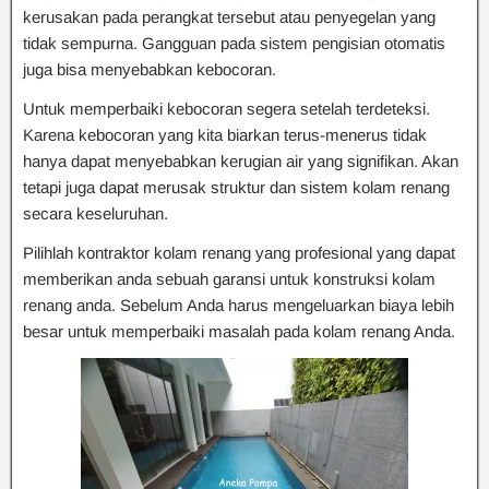
kerusakan pada perangkat tersebut atau penyegelan yang
tidak sempurna. Gangguan pada sistem pengisian otomatis
juga bisa menyebabkan kebocoran.
Untuk memperbaiki kebocoran segera setelah terdeteksi.
Karena kebocoran yang kita biarkan terus-menerus tidak
hanya dapat menyebabkan kerugian air yang signifikan. Akan
tetapi juga dapat merusak struktur dan sistem kolam renang
secara keseluruhan.
Pilihlah kontraktor kolam renang yang profesional yang dapat
memberikan anda sebuah garansi untuk konstruksi kolam
renang anda. Sebelum Anda harus mengeluarkan biaya lebih
besar untuk memperbaiki masalah pada kolam renang Anda.