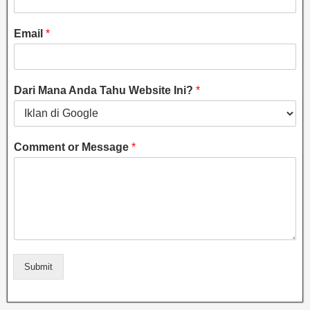
Email
*
Dari Mana Anda Tahu Website Ini?
*
Comment or Message
*
Submit