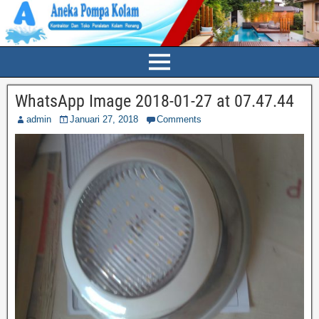
WhatsApp Image 2018-01-27 at 07.47.44
admin
Januari 27, 2018
Comments