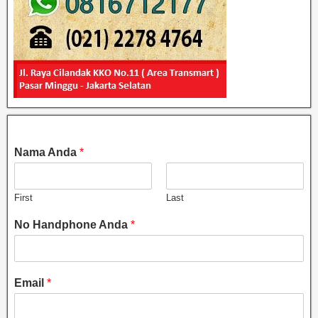
Nama Anda
*
First
Last
No Handphone Anda
*
Email
*