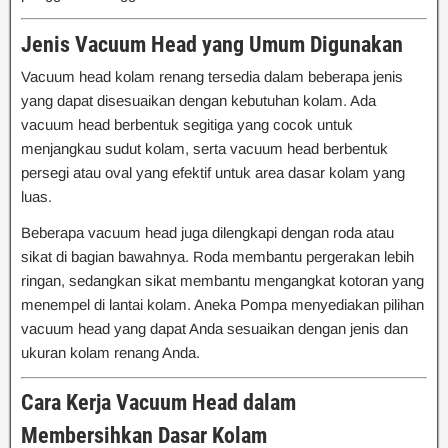
Jenis Vacuum Head yang Umum Digunakan
Vacuum head kolam renang tersedia dalam beberapa jenis
yang dapat disesuaikan dengan kebutuhan kolam. Ada
vacuum head berbentuk segitiga yang cocok untuk
menjangkau sudut kolam, serta vacuum head berbentuk
persegi atau oval yang efektif untuk area dasar kolam yang
luas.
Beberapa vacuum head juga dilengkapi dengan roda atau
sikat di bagian bawahnya. Roda membantu pergerakan lebih
ringan, sedangkan sikat membantu mengangkat kotoran yang
menempel di lantai kolam. Aneka Pompa menyediakan pilihan
vacuum head yang dapat Anda sesuaikan dengan jenis dan
ukuran kolam renang Anda.
Cara Kerja Vacuum Head dalam
Membersihkan Dasar Kolam