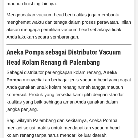
maupun finishing lainnya.
Menggunakan vacuum head berkualitas juga membantu
menghemat waktu dan tenaga dalam proses perawatan. Inilah
alasan mengapa pemilihan vacuum head sebaiknya tidak
Anda lakukan secara sembarangan.
Aneka Pompa sebagai Distributor Vacuum
Head Kolam Renang di Palembang
Sebagai distributor perlengkapan kolam renang,
Aneka
Pompa
menyediakan berbagai jenis vacuum head yang dapat
Anda gunakan untuk kolam renang rumah tangga maupun
komersial. Produk yang tersedia kami pilih dengan standar
kualitas yang baik sehingga aman Anda gunakan dalam
jangka panjang.
Bagi wilayah Palembang dan sekitarnya, Aneka Pompa
menjadi solusi praktis untuk mendapatkan vacuum head
kolam renang tanpa harus mencari ke luar daerah.