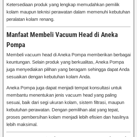
Ketersediaan produk yang lengkap memudahkan pemilik
kolam maupun teknisi perawatan dalam memenuhi kebutuhan
peralatan kolam renang.
Manfaat Membeli Vacuum Head di Aneka
Pompa
Membeli vacuum head di Aneka Pompa memberikan berbagai
keuntungan. Selain produk yang berkualitas, Aneka Pompa
juga menyediakan pilihan yang beragam sehingga dapat Anda
sesuaikan dengan kebutuhan kolam Anda.
Aneka Pompa juga dapat menjadi tempat konsultasi untuk
membantu menentukan jenis vacuum head yang paling
sesuai, baik dari segi ukuran kolam, sistem filtrasi, maupun
kebutuhan perawatan. Dengan pemilihan alat yang tepat,
proses pembersihan kolam menjadi lebih efisien dan hasilnya
lebih maksimal.