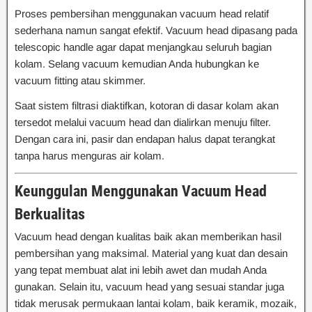
Proses pembersihan menggunakan vacuum head relatif
sederhana namun sangat efektif. Vacuum head dipasang pada
telescopic handle agar dapat menjangkau seluruh bagian
kolam. Selang vacuum kemudian Anda hubungkan ke
vacuum fitting atau skimmer.
Saat sistem filtrasi diaktifkan, kotoran di dasar kolam akan
tersedot melalui vacuum head dan dialirkan menuju filter.
Dengan cara ini, pasir dan endapan halus dapat terangkat
tanpa harus menguras air kolam.
Keunggulan Menggunakan Vacuum Head
Berkualitas
Vacuum head dengan kualitas baik akan memberikan hasil
pembersihan yang maksimal. Material yang kuat dan desain
yang tepat membuat alat ini lebih awet dan mudah Anda
gunakan. Selain itu, vacuum head yang sesuai standar juga
tidak merusak permukaan lantai kolam, baik keramik, mozaik,