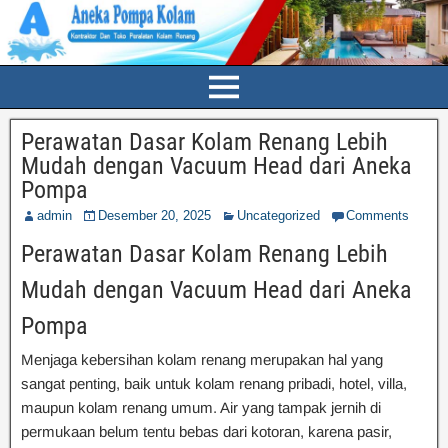
Perawatan Dasar Kolam Renang Lebih
Mudah dengan Vacuum Head dari Aneka
Pompa
admin
Desember 20, 2025
Uncategorized
Comments
Perawatan Dasar Kolam Renang Lebih
Mudah dengan Vacuum Head dari Aneka
Pompa
Menjaga kebersihan kolam renang merupakan hal yang
sangat penting, baik untuk kolam renang pribadi, hotel, villa,
maupun kolam renang umum. Air yang tampak jernih di
permukaan belum tentu bebas dari kotoran, karena pasir,