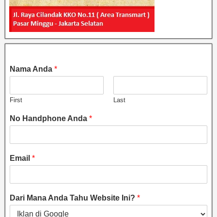
Nama Anda
*
First
Last
No Handphone Anda
*
Email
*
Dari Mana Anda Tahu Website Ini?
*