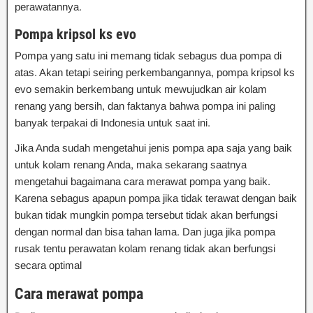
perawatannya.
Pompa kripsol ks evo
Pompa yang satu ini memang tidak sebagus dua pompa di
atas. Akan tetapi seiring perkembangannya, pompa kripsol ks
evo semakin berkembang untuk mewujudkan air kolam
renang yang bersih, dan faktanya bahwa pompa ini paling
banyak terpakai di Indonesia untuk saat ini.
Jika Anda sudah mengetahui jenis pompa apa saja yang baik
untuk kolam renang Anda, maka sekarang saatnya
mengetahui bagaimana cara merawat pompa yang baik.
Karena sebagus apapun pompa jika tidak terawat dengan baik
bukan tidak mungkin pompa tersebut tidak akan berfungsi
dengan normal dan bisa tahan lama. Dan juga jika pompa
rusak tentu perawatan kolam renang tidak akan berfungsi
secara optimal
Cara merawat pompa