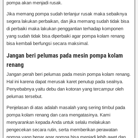
pompa akan menjadi rusak.
Jika memang pompa sudah terlanjur rusak maka sebaiknya
segera lakukan perbaikan, dan jika memang sudah tidak bisa
di perbaiki maka lakukan penggantian terhadap komponen
yang sudah tidak bisa diperbaiki agar pompa kolam renang
bisa kembali berfungsi secara maksimal.
Jangan beri pelumas pada mesin pompa kolam
renang
Jangan perah beri pelumas pada mesin pompa kolam renang.
Hal ini karena dapat merusak karet penutup pada sealnya.
Penyebabnya yaitu debu dan kotoran yang tercampur oleh
pelumas tersebut.
Penjelasan di atas adalah masalah yang sering timbul pada
pompa kolam renang dan cara mengatasinya. Kami
menyarankan kepada Anda untuk selalu melakukan
pengecekan secara rutin, serta memberikan perawatan
pompa yang benar agar pompa bisa menjadi lebih awet dan