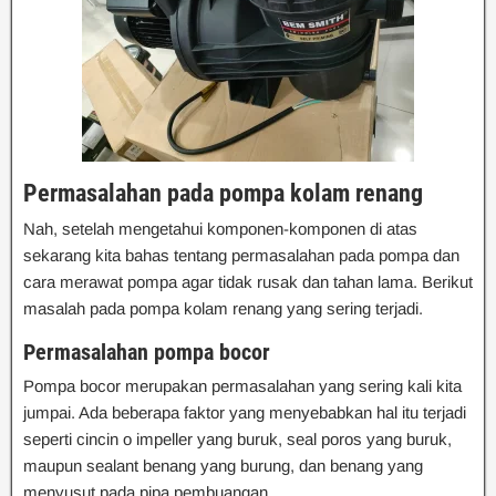
Permasalahan pada pompa kolam renang
Nah, setelah mengetahui komponen-komponen di atas
sekarang kita bahas tentang permasalahan pada pompa dan
cara merawat pompa agar tidak rusak dan tahan lama. Berikut
masalah pada pompa kolam renang yang sering terjadi.
Permasalahan pompa bocor
Pompa bocor merupakan permasalahan yang sering kali kita
jumpai. Ada beberapa faktor yang menyebabkan hal itu terjadi
seperti cincin o impeller yang buruk, seal poros yang buruk,
maupun sealant benang yang burung, dan benang yang
menyusut pada pipa pembuangan.