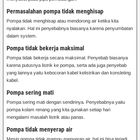
Permasalahan p
ompa tidak menghisap
Pompa tidak menghisap atau mendorong air ketika kita
nyalakan. Hal ini penyebabnya biasanya karena penyumbatan
dalam system.
Pompa tidak bekerja maksimal
Pompa tidak bekerja secara maksimal. Penyebab biasanya
karena putusnya listrik ke pompa, serta ada juga penyebab
yang lainnya yaitu kebocoran kabel kelistrikan dan konsleting
kabel.
Pompa sering mati
Pompa sering mati dengan sendirinya. Penyebabnya yaitu
pompa kolam renang yang kita gunakan setiap hari
mengalami masalah listrik atau panas.
Pompa tidak menyerap air
Mesin pompa tidak mampu menyerap air. hal ini bisa terjadi