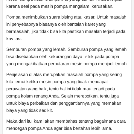
karena seal pada mesin pompa mengalami kerusakan.
Pompa menimbulkan suara bising atau kasar. Untuk masalah
ini penyebabnya biasanya oleh bantalan karet yang
bermasalah, jika tidak bisa kita pastikan masalah terjadi pada
kavitasi.
Semburan pompa yang lemah. Semburan pompa yang lemah
bisa disebabkan oleh kekurangan daya listrik pada pompa
yang mengakibatkan perputaran mesin pompa menjadi lemah
Penjelasan di atas merupakan masalah pompa yang sering
kita temui ketika mesin pompa yang tidak mendapat
perawatan yang baik, tentu hal ini tidak mau terjadi pada
pompa kolam renang Anda. Selain merepotkan, tentu juga
untuk biaya perbaikan dan penggantiannya yang memakan
biaya yang tidak sedikit.
Maka dari itu, kami akan membahas tentang bagaimana cara
mencegah pompa Anda agar bisa bertahan lebih lama.