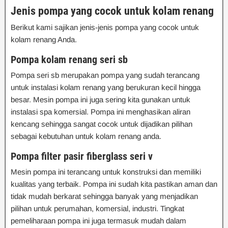
Jenis pompa yang cocok untuk kolam renang
Berikut kami sajikan jenis-jenis pompa yang cocok untuk
kolam renang Anda.
Pompa kolam renang seri sb
Pompa seri sb merupakan pompa yang sudah terancang
untuk instalasi kolam renang yang berukuran kecil hingga
besar. Mesin pompa ini juga sering kita gunakan untuk
instalasi spa komersial. Pompa ini menghasikan aliran
kencang sehingga sangat cocok untuk dijadikan pilihan
sebagai kebutuhan untuk kolam renang anda.
Pompa filter pasir fiberglass seri v
Mesin pompa ini terancang untuk konstruksi dan memiliki
kualitas yang terbaik. Pompa ini sudah kita pastikan aman dan
tidak mudah berkarat sehingga banyak yang menjadikan
pilihan untuk perumahan, komersial, industri. Tingkat
pemeliharaan pompa ini juga termasuk mudah dalam