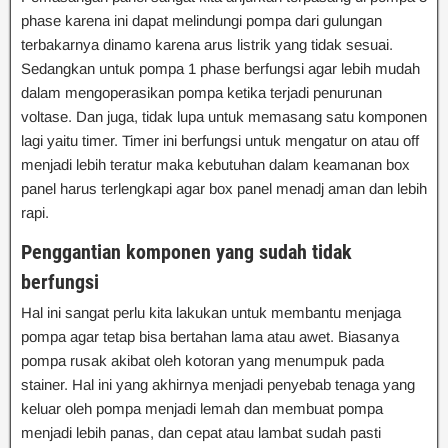
phase karena ini dapat melindungi pompa dari gulungan
terbakarnya dinamo karena arus listrik yang tidak sesuai.
Sedangkan untuk pompa 1 phase berfungsi agar lebih mudah
dalam mengoperasikan pompa ketika terjadi penurunan
voltase. Dan juga, tidak lupa untuk memasang satu komponen
lagi yaitu timer. Timer ini berfungsi untuk mengatur on atau off
menjadi lebih teratur maka kebutuhan dalam keamanan box
panel harus terlengkapi agar box panel menadj aman dan lebih
rapi.
Penggantian komponen yang sudah tidak
berfungsi
Hal ini sangat perlu kita lakukan untuk membantu menjaga
pompa agar tetap bisa bertahan lama atau awet. Biasanya
pompa rusak akibat oleh kotoran yang menumpuk pada
stainer. Hal ini yang akhirnya menjadi penyebab tenaga yang
keluar oleh pompa menjadi lemah dan membuat pompa
menjadi lebih panas, dan cepat atau lambat sudah pasti