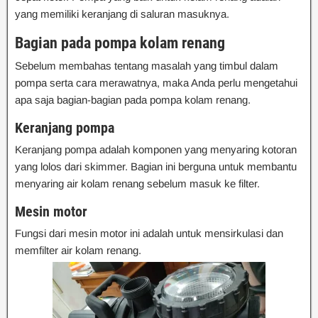
yang memiliki keranjang di saluran masuknya.
Bagian pada pompa kolam renang
Sebelum membahas tentang masalah yang timbul dalam
pompa serta cara merawatnya, maka Anda perlu mengetahui
apa saja bagian-bagian pada pompa kolam renang.
Keranjang pompa
Keranjang pompa adalah komponen yang menyaring kotoran
yang lolos dari skimmer. Bagian ini berguna untuk membantu
menyaring air kolam renang sebelum masuk ke filter.
Mesin motor
Fungsi dari mesin motor ini adalah untuk mensirkulasi dan
memfilter air kolam renang.