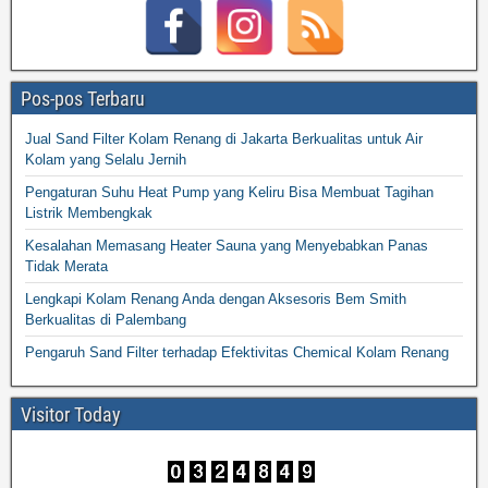
Pos-pos Terbaru
Jual Sand Filter Kolam Renang di Jakarta Berkualitas untuk Air
Kolam yang Selalu Jernih
Pengaturan Suhu Heat Pump yang Keliru Bisa Membuat Tagihan
Listrik Membengkak
Kesalahan Memasang Heater Sauna yang Menyebabkan Panas
Tidak Merata
Lengkapi Kolam Renang Anda dengan Aksesoris Bem Smith
Berkualitas di Palembang
Pengaruh Sand Filter terhadap Efektivitas Chemical Kolam Renang
Visitor Today