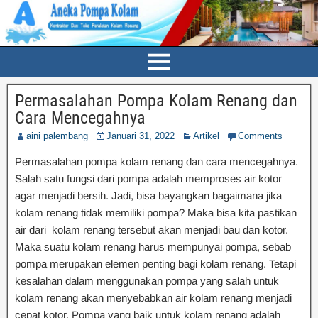
Permasalahan Pompa Kolam Renang dan
Cara Mencegahnya
aini palembang
Januari 31, 2022
Artikel
Comments
Permasalahan pompa kolam renang dan cara mencegahnya.
Salah satu fungsi dari pompa adalah memproses air kotor
agar menjadi bersih. Jadi, bisa bayangkan bagaimana jika
kolam renang tidak memiliki pompa? Maka bisa kita pastikan
air dari kolam renang tersebut akan menjadi bau dan kotor.
Maka suatu kolam renang harus mempunyai pompa, sebab
pompa merupakan elemen penting bagi kolam renang. Tetapi
kesalahan dalam menggunakan pompa yang salah untuk
kolam renang akan menyebabkan air kolam renang menjadi
cepat kotor. Pompa yang baik untuk kolam renang adalah