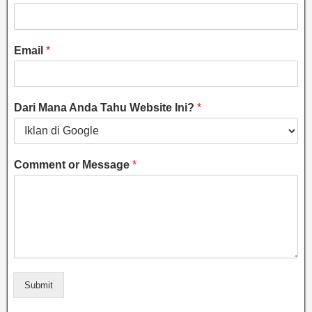
Email
*
Dari Mana Anda Tahu Website Ini?
*
Comment or Message
*
Submit