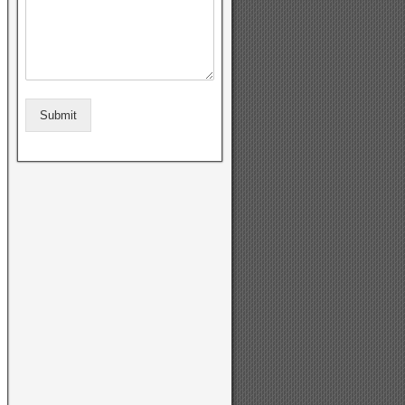
Submit