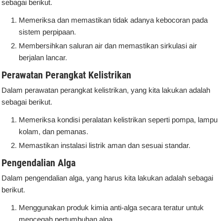
sebagai berikut.
Memeriksa dan memastikan tidak adanya kebocoran pada
sistem perpipaan.
Membersihkan saluran air dan memastikan sirkulasi air
berjalan lancar.
Perawatan Perangkat Kelistrikan
Dalam perawatan perangkat kelistrikan, yang kita lakukan adalah
sebagai berikut.
Memeriksa kondisi peralatan kelistrikan seperti pompa, lampu
kolam, dan pemanas.
Memastikan instalasi listrik aman dan sesuai standar.
Pengendalian Alga
Dalam pengendalian alga, yang harus kita lakukan adalah sebagai
berikut.
Menggunakan produk kimia anti-alga secara teratur untuk
mencegah pertumbuhan alga.