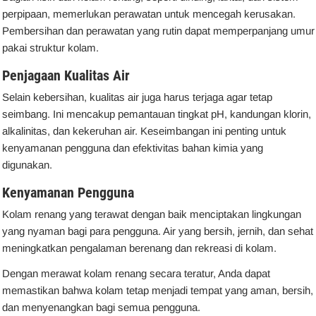
perpipaan, memerlukan perawatan untuk mencegah kerusakan.
Pembersihan dan perawatan yang rutin dapat memperpanjang umur
pakai struktur kolam.
Penjagaan Kualitas Air
Selain kebersihan, kualitas air juga harus terjaga agar tetap
seimbang. Ini mencakup pemantauan tingkat pH, kandungan klorin,
alkalinitas, dan kekeruhan air. Keseimbangan ini penting untuk
kenyamanan pengguna dan efektivitas bahan kimia yang
digunakan.
Kenyamanan Pengguna
Kolam renang yang terawat dengan baik menciptakan lingkungan
yang nyaman bagi para pengguna. Air yang bersih, jernih, dan sehat
meningkatkan pengalaman berenang dan rekreasi di kolam.
Dengan merawat kolam renang secara teratur, Anda dapat
memastikan bahwa kolam tetap menjadi tempat yang aman, bersih,
dan menyenangkan bagi semua pengguna.