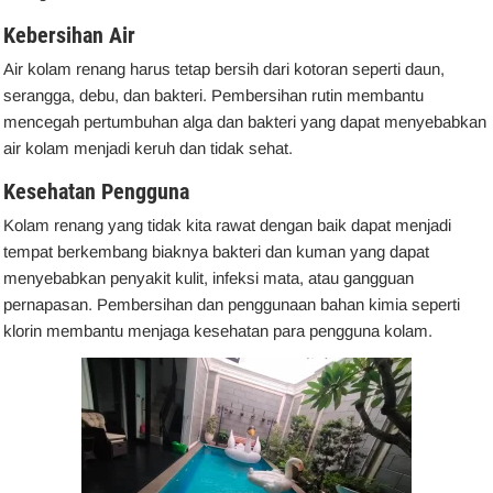
Kebersihan Air
Air kolam renang harus tetap bersih dari kotoran seperti daun,
serangga, debu, dan bakteri. Pembersihan rutin membantu
mencegah pertumbuhan alga dan bakteri yang dapat menyebabkan
air kolam menjadi keruh dan tidak sehat.
Kesehatan Pengguna
Kolam renang yang tidak kita rawat dengan baik dapat menjadi
tempat berkembang biaknya bakteri dan kuman yang dapat
menyebabkan penyakit kulit, infeksi mata, atau gangguan
pernapasan. Pembersihan dan penggunaan bahan kimia seperti
klorin membantu menjaga kesehatan para pengguna kolam.