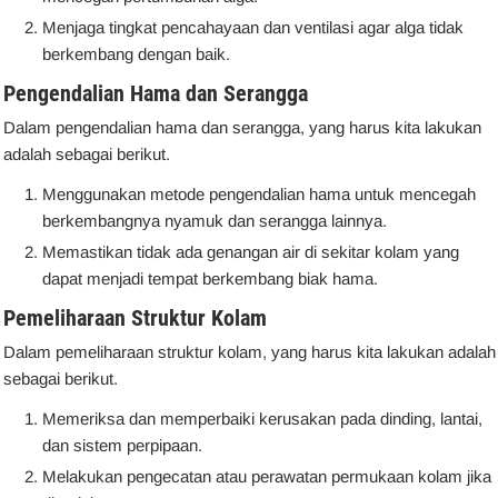
Menjaga tingkat pencahayaan dan ventilasi agar alga tidak
berkembang dengan baik.
Pengendalian Hama dan Serangga
Dalam pengendalian hama dan serangga, yang harus kita lakukan
adalah sebagai berikut.
Menggunakan metode pengendalian hama untuk mencegah
berkembangnya nyamuk dan serangga lainnya.
Memastikan tidak ada genangan air di sekitar kolam yang
dapat menjadi tempat berkembang biak hama.
Pemeliharaan Struktur Kolam
Dalam pemeliharaan struktur kolam, yang harus kita lakukan adalah
sebagai berikut.
Memeriksa dan memperbaiki kerusakan pada dinding, lantai,
dan sistem perpipaan.
Melakukan pengecatan atau perawatan permukaan kolam jika