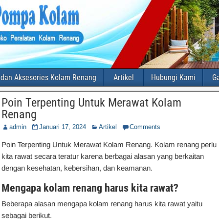
 dan Aksesories Kolam Renang
Artikel
Hubungi Kami
Ga
Poin Terpenting Untuk Merawat Kolam
Renang
admin
Januari 17, 2024
Artikel
Comments
Poin Terpenting Untuk Merawat Kolam Renang. Kolam renang perlu
kita rawat secara teratur karena berbagai alasan yang berkaitan
dengan kesehatan, kebersihan, dan keamanan.
Mengapa kolam renang harus kita rawat?
Beberapa alasan mengapa kolam renang harus kita rawat yaitu
sebagai berikut.