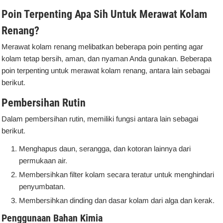
Poin Terpenting Apa Sih Untuk Merawat Kolam
Renang?
Merawat kolam renang melibatkan beberapa poin penting agar
kolam tetap bersih, aman, dan nyaman Anda gunakan. Beberapa
poin terpenting untuk merawat kolam renang, antara lain sebagai
berikut.
Pembersihan Rutin
Dalam pembersihan rutin, memiliki fungsi antara lain sebagai
berikut.
Menghapus daun, serangga, dan kotoran lainnya dari
permukaan air.
Membersihkan filter kolam secara teratur untuk menghindari
penyumbatan.
Membersihkan dinding dan dasar kolam dari alga dan kerak.
Penggunaan Bahan Kimia