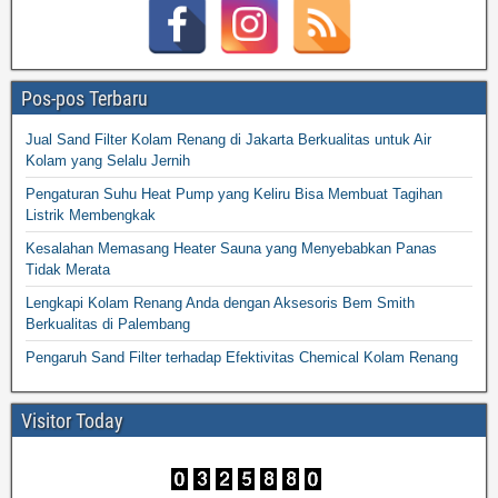
Pos-pos Terbaru
Jual Sand Filter Kolam Renang di Jakarta Berkualitas untuk Air
Kolam yang Selalu Jernih
Pengaturan Suhu Heat Pump yang Keliru Bisa Membuat Tagihan
Listrik Membengkak
Kesalahan Memasang Heater Sauna yang Menyebabkan Panas
Tidak Merata
Lengkapi Kolam Renang Anda dengan Aksesoris Bem Smith
Berkualitas di Palembang
Pengaruh Sand Filter terhadap Efektivitas Chemical Kolam Renang
Visitor Today