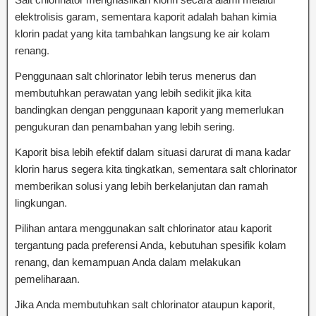
elektrolisis garam, sementara kaporit adalah bahan kimia
klorin padat yang kita tambahkan langsung ke air kolam
renang.
Penggunaan salt chlorinator lebih terus menerus dan
membutuhkan perawatan yang lebih sedikit jika kita
bandingkan dengan penggunaan kaporit yang memerlukan
pengukuran dan penambahan yang lebih sering.
Kaporit bisa lebih efektif dalam situasi darurat di mana kadar
klorin harus segera kita tingkatkan, sementara salt chlorinator
memberikan solusi yang lebih berkelanjutan dan ramah
lingkungan.
Pilihan antara menggunakan salt chlorinator atau kaporit
tergantung pada preferensi Anda, kebutuhan spesifik kolam
renang, dan kemampuan Anda dalam melakukan
pemeliharaan.
Jika Anda membutuhkan salt chlorinator ataupun kaporit,