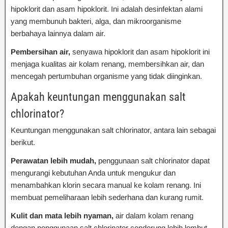
hipoklorit dan asam hipoklorit. Ini adalah desinfektan alami
yang membunuh bakteri, alga, dan mikroorganisme
berbahaya lainnya dalam air.
Pembersihan air,
senyawa hipoklorit dan asam hipoklorit ini
menjaga kualitas air kolam renang, membersihkan air, dan
mencegah pertumbuhan organisme yang tidak diinginkan.
Apakah keuntungan menggunakan salt
chlorinator?
Keuntungan menggunakan salt chlorinator, antara lain sebagai
berikut.
Perawatan lebih mudah,
penggunaan salt chlorinator dapat
mengurangi kebutuhan Anda untuk mengukur dan
menambahkan klorin secara manual ke kolam renang. Ini
membuat pemeliharaan lebih sederhana dan kurang rumit.
Kulit dan mata lebih nyaman,
air dalam kolam renang
dengan penggunaan salt chlorinator cenderung lebih lembut