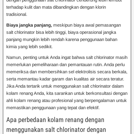
terhadap kulit dan mata dibandingkan dengan klorin
tradisional.
Biaya jangka panjang,
meskipun biaya awal pemasangan
salt chlorinator bisa lebih tinggi, biaya operasional jangka
panjang mungkin lebih rendah karena penggunaan bahan
kimia yang lebih sedikit.
Namun, penting untuk Anda ingat bahwa salt chlorinator masih
memerlukan pemeliharaan dan pemantauan rutin. Anda perlu
memeriksa dan membersihkan sel elektrolisis secara berkala,
serta memantau kadar garam dan kualitas air secara teratur.
Jika Anda tertarik untuk menggunakan salt chlorinator dalam
kolam renang Anda, kita sarankan untuk berkonsultasi dengan
ahli kolam renang atau profesional yang berpengalaman untuk
memastikan penggunaan yang tepat dan efektif.
Apa perbedaan kolam renang dengan
menggunakan salt chlorinator dengan