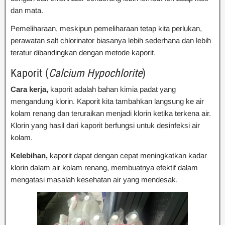
dan mata.
Pemeliharaan, meskipun pemeliharaan tetap kita perlukan,
perawatan salt chlorinator biasanya lebih sederhana dan lebih
teratur dibandingkan dengan metode kaporit.
Kaporit (
Calcium Hypochlorite
)
Cara kerja,
kaporit adalah bahan kimia padat yang
mengandung klorin. Kaporit kita tambahkan langsung ke air
kolam renang dan teruraikan menjadi klorin ketika terkena air.
Klorin yang hasil dari kaporit berfungsi untuk desinfeksi air
kolam.
Kelebihan,
kaporit dapat dengan cepat meningkatkan kadar
klorin dalam air kolam renang, membuatnya efektif dalam
mengatasi masalah kesehatan air yang mendesak.