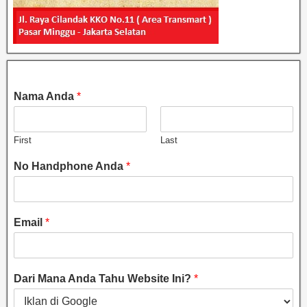
Nama Anda
*
First
Last
No Handphone Anda
*
Email
*
Dari Mana Anda Tahu Website Ini?
*