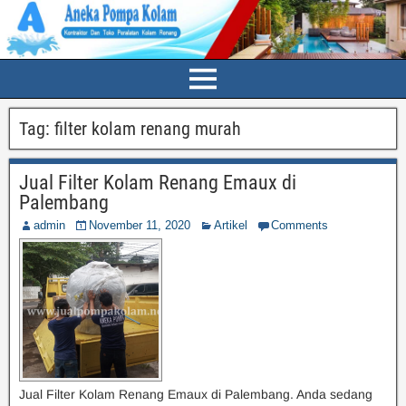
Tag:
filter kolam renang murah
Jual Filter Kolam Renang Emaux di
Palembang
admin
November 11, 2020
Artikel
Comments
Jual Filter Kolam Renang Emaux di Palembang. Anda sedang