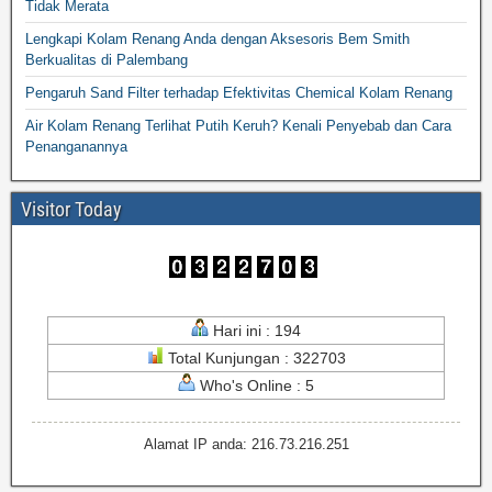
Tidak Merata
Lengkapi Kolam Renang Anda dengan Aksesoris Bem Smith
Berkualitas di Palembang
Pengaruh Sand Filter terhadap Efektivitas Chemical Kolam Renang
Air Kolam Renang Terlihat Putih Keruh? Kenali Penyebab dan Cara
Penanganannya
Visitor Today
Hari ini : 194
Total Kunjungan : 322703
Who's Online : 5
Alamat IP anda: 216.73.216.251