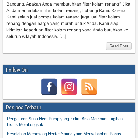
Bandung. Apakah Anda membutuhkan filter kolam renang? Jika
Anda memerlukan filter kolam renang, hubungi Kami. Karena
Kami selain jual pompa kolam renang juga jual filter kolam
renang dengan harga yang murah untuk Anda. Kami siap
kirimkan keperluan filter kolam renang yang Anda butuhkan ke
seluruh wilayah Indonesia. […]
Read Post
Follow On
Pos-pos Terbaru
Pengaturan Suhu Heat Pump yang Keliru Bisa Membuat Tagihan
Listrik Membengkak
Kesalahan Memasang Heater Sauna yang Menyebabkan Panas