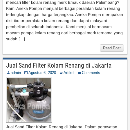
mencari filter kolam renang merk Emaux daerah Palembang?
Kami Aneka Pompa menjual berbagai peralatan kolam renang
terlengkap dengan harga terjangkau. Aneka Pompa merupakan
distributor peralatan kolam renang dan dapat malayani
pembelian di seluruh Indonesia. Kami menjual bermacam-
macam pompa kolam renang dari berbagai merk ternama yang
sudah […]
Read Post
Jual Sand Filter Kolam Renang di Jakarta
admin
Agustus 6, 2020
Artikel
Comments
Jual Sand Filter Kolam Renang di Jakarta. Dalam perawatan