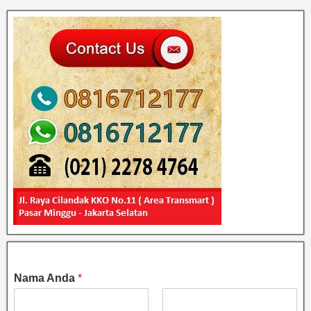
Nama Anda
*