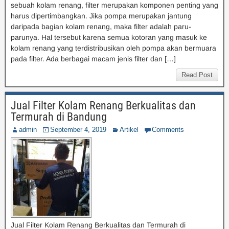
sebuah kolam renang, filter merupakan komponen penting yang
harus dipertimbangkan. Jika pompa merupakan jantung
daripada bagian kolam renang, maka filter adalah paru-
parunya. Hal tersebut karena semua kotoran yang masuk ke
kolam renang yang terdistribusikan oleh pompa akan bermuara
pada filter. Ada berbagai macam jenis filter dan […]
Read Post
Jual Filter Kolam Renang Berkualitas dan
Termurah di Bandung
admin
September 4, 2019
Artikel
Comments
Jual Filter Kolam Renang Berkualitas dan Termurah di