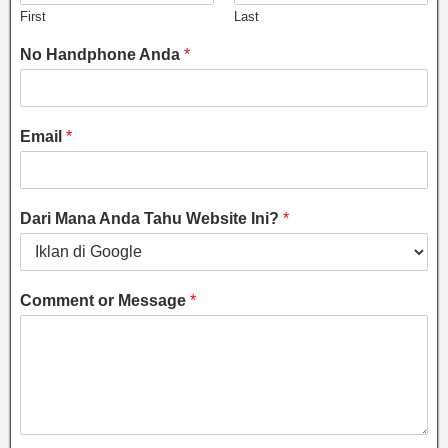
First
Last
No Handphone Anda
*
Email
*
Dari Mana Anda Tahu Website Ini?
*
Comment or Message
*