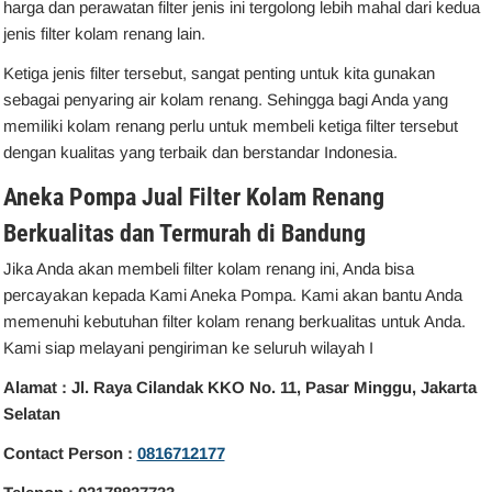
harga dan perawatan filter jenis ini tergolong lebih mahal dari kedua
jenis filter kolam renang lain.
Ketiga jenis filter tersebut, sangat penting untuk kita gunakan
sebagai penyaring air kolam renang. Sehingga bagi Anda yang
memiliki kolam renang perlu untuk membeli ketiga filter tersebut
dengan kualitas yang terbaik dan berstandar Indonesia.
Aneka Pompa Jual Filter Kolam Renang
Berkualitas dan Termurah di Bandung
Jika Anda akan membeli filter kolam renang ini, Anda bisa
percayakan kepada Kami Aneka Pompa. Kami akan bantu Anda
memenuhi kebutuhan filter kolam renang berkualitas untuk Anda.
Kami siap melayani pengiriman ke seluruh wilayah I
Alamat : Jl. Raya Cilandak KKO No. 11, Pasar Minggu, Jakarta
Selatan
Contact Person :
0816712177