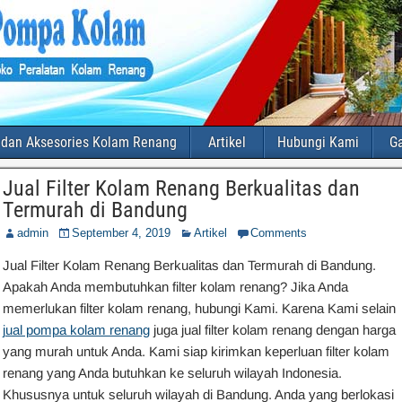
 dan Aksesories Kolam Renang
Artikel
Hubungi Kami
Ga
Jual Filter Kolam Renang Berkualitas dan
Termurah di Bandung
admin
September 4, 2019
Artikel
Comments
Jual Filter Kolam Renang Berkualitas dan Termurah di Bandung.
Apakah Anda membutuhkan filter kolam renang? Jika Anda
memerlukan filter kolam renang, hubungi Kami. Karena Kami selain
jual pompa kolam renang
juga jual filter kolam renang dengan harga
yang murah untuk Anda. Kami siap kirimkan keperluan filter kolam
renang yang Anda butuhkan ke seluruh wilayah Indonesia.
Khususnya untuk seluruh wilayah di Bandung. Anda yang berlokasi