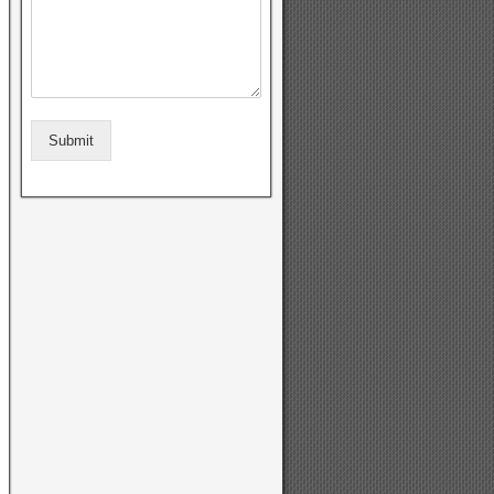
Submit