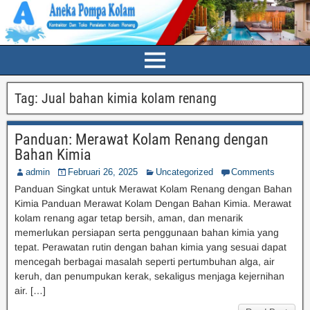
Tag:
Jual bahan kimia kolam renang
Panduan: Merawat Kolam Renang dengan
Bahan Kimia
admin
Februari 26, 2025
Uncategorized
Comments
Panduan Singkat untuk Merawat Kolam Renang dengan Bahan
Kimia Panduan Merawat Kolam Dengan Bahan Kimia. Merawat
kolam renang agar tetap bersih, aman, dan menarik
memerlukan persiapan serta penggunaan bahan kimia yang
tepat. Perawatan rutin dengan bahan kimia yang sesuai dapat
mencegah berbagai masalah seperti pertumbuhan alga, air
keruh, dan penumpukan kerak, sekaligus menjaga kejernihan
air. […]