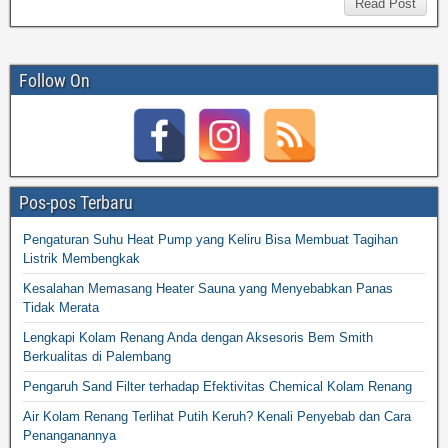
Read Post
Follow On
Pos-pos Terbaru
Pengaturan Suhu Heat Pump yang Keliru Bisa Membuat Tagihan
Listrik Membengkak
Kesalahan Memasang Heater Sauna yang Menyebabkan Panas
Tidak Merata
Lengkapi Kolam Renang Anda dengan Aksesoris Bem Smith
Berkualitas di Palembang
Pengaruh Sand Filter terhadap Efektivitas Chemical Kolam Renang
Air Kolam Renang Terlihat Putih Keruh? Kenali Penyebab dan Cara
Penanganannya