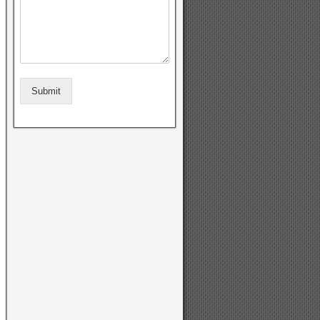
Submit