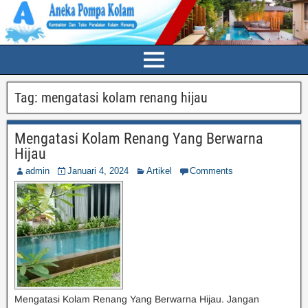
Tag:
mengatasi kolam renang hijau
Mengatasi Kolam Renang Yang Berwarna
Hijau
admin
Januari 4, 2024
Artikel
Comments
Mengatasi Kolam Renang Yang Berwarna Hijau. Jangan