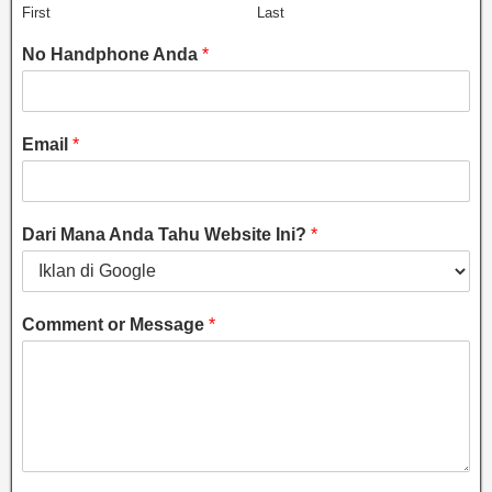
First
Last
No Handphone Anda
*
Email
*
Dari Mana Anda Tahu Website Ini?
*
Comment or Message
*