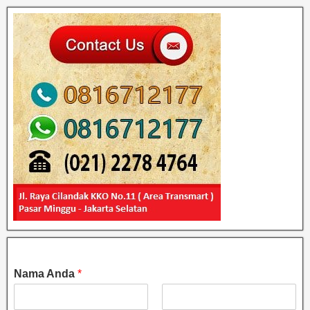
Nama Anda
*