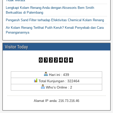
Tidak Merata
Lengkapi Kolam Renang Anda dengan Aksesoris Bem Smith
Berkualitas di Palembang
Pengaruh Sand Filter terhadap Efektivitas Chemical Kolam Renang
Air Kolam Renang Terlihat Putih Keruh? Kenali Penyebab dan Cara
Penanganannya
Visitor Today
Hari ini : 439
Total Kunjungan : 322464
Who's Online : 2
Alamat IP anda: 216.73.216.46