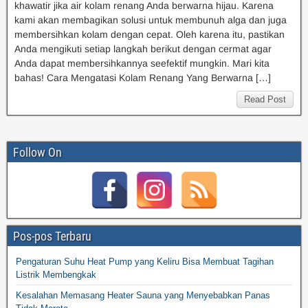
khawatir jika air kolam renang Anda berwarna hijau. Karena
kami akan membagikan solusi untuk membunuh alga dan juga
membersihkan kolam dengan cepat. Oleh karena itu, pastikan
Anda mengikuti setiap langkah berikut dengan cermat agar
Anda dapat membersihkannya seefektif mungkin. Mari kita
bahas! Cara Mengatasi Kolam Renang Yang Berwarna […]
Read Post
Follow On
Pos-pos Terbaru
Pengaturan Suhu Heat Pump yang Keliru Bisa Membuat Tagihan
Listrik Membengkak
Kesalahan Memasang Heater Sauna yang Menyebabkan Panas