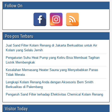
Follow On
Pos-pos Terbaru
Jual Sand Filter Kolam Renang di Jakarta Berkualitas untuk Air
Kolam yang Selalu Jernih
Pengaturan Suhu Heat Pump yang Keliru Bisa Membuat Tagihan
Listrik Membengkak
Kesalahan Memasang Heater Sauna yang Menyebabkan Panas
Tidak Merata
Lengkapi Kolam Renang Anda dengan Aksesoris Bem Smith
Berkualitas di Palembang
Pengaruh Sand Filter terhadap Efektivitas Chemical Kolam Renang
Visitor Today