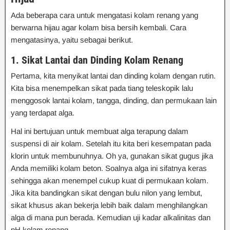
Ada beberapa cara untuk mengatasi kolam renang yang
berwarna hijau agar kolam bisa bersih kembali. Cara
mengatasinya, yaitu sebagai berikut.
1. Sikat Lantai dan Dinding Kolam Renang
Pertama, kita menyikat lantai dan dinding kolam dengan rutin.
Kita bisa menempelkan sikat pada tiang teleskopik lalu
menggosok lantai kolam, tangga, dinding, dan permukaan lain
yang terdapat alga.
Hal ini bertujuan untuk membuat alga terapung dalam
suspensi di air kolam. Setelah itu kita beri kesempatan pada
klorin untuk membunuhnya. Oh ya, gunakan sikat gugus jika
Anda memiliki kolam beton. Soalnya alga ini sifatnya keras
sehingga akan menempel cukup kuat di permukaan kolam.
Jika kita bandingkan sikat dengan bulu nilon yang lembut,
sikat khusus akan bekerja lebih baik dalam menghilangkan
alga di mana pun berada. Kemudian uji kadar alkalinitas dan
pH kolam renang.