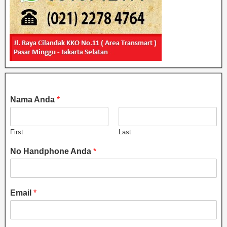
Nama Anda
*
First
Last
No Handphone Anda
*
Email
*