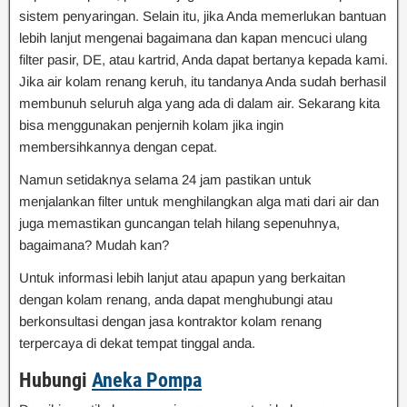
sistem penyaringan. Selain itu, jika Anda memerlukan bantuan
lebih lanjut mengenai bagaimana dan kapan mencuci ulang
filter pasir, DE, atau kartrid, Anda dapat bertanya kepada kami.
Jika air kolam renang keruh, itu tandanya Anda sudah berhasil
membunuh seluruh alga yang ada di dalam air. Sekarang kita
bisa menggunakan penjernih kolam jika ingin
membersihkannya dengan cepat.
Namun setidaknya selama 24 jam pastikan untuk
menjalankan filter untuk menghilangkan alga mati dari air dan
juga memastikan guncangan telah hilang sepenuhnya,
bagaimana? Mudah kan?
Untuk informasi lebih lanjut atau apapun yang berkaitan
dengan kolam renang, anda dapat menghubungi atau
berkonsultasi dengan jasa kontraktor kolam renang
terpercaya di dekat tempat tinggal anda.
Hubungi
Aneka Pompa