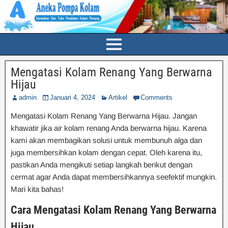
Mengatasi Kolam Renang Yang Berwarna
Hijau
admin
Januari 4, 2024
Artikel
Comments
Mengatasi Kolam Renang Yang Berwarna Hijau. Jangan
khawatir jika air kolam renang Anda berwarna hijau. Karena
kami akan membagikan solusi untuk membunuh alga dan
juga membersihkan kolam dengan cepat. Oleh karena itu,
pastikan Anda mengikuti setiap langkah berikut dengan
cermat agar Anda dapat membersihkannya seefektif mungkin.
Mari kita bahas!
Cara Mengatasi Kolam Renang Yang Berwarna
Hijau