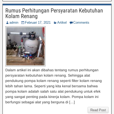
Rumus Perhitungan Persyaratan Kebutuhan
Kolam Renang
admin
Februari 17, 2021
Artikel
Comments
Dalam artikel ini akan dibahas tentang rumus perhitungan
persyaratan kebutuhan kolam renang. Sehingga alat
pendukung pompa kolam renang seperti filter kolam renang
lebih tahan lama. Seperti yang kita kenal bersama bahwa
pompa kolam adalah salah satu alat pendukung untuk efek
yang sangat penting pada kinerja kolam. Pompa kolam ini
berfungsi sebagai alat yang berguna di […]
Read Post