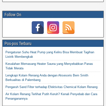
Follow On
Pos-pos Terbaru
Pengaturan Suhu Heat Pump yang Keliru Bisa Membuat Tagihan
Listrik Membengkak
Kesalahan Memasang Heater Sauna yang Menyebabkan Panas
Tidak Merata
Lengkapi Kolam Renang Anda dengan Aksesoris Bem Smith
Berkualitas di Palembang
Pengaruh Sand Filter terhadap Efektivitas Chemical Kolam Renang
Air Kolam Renang Terlihat Putih Keruh? Kenali Penyebab dan Cara
Penanganannya