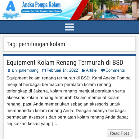
Tag:
perhitungan kolam
Equipment Kolam Renang Termurah di BSD
aini palembang
Februari 14, 2022
Artikel
Comments
Equipment kolam renang termurah di BSD. Kami Aneka Pompa
menjual berbagai bermacam peralatan kolam renang
terlengkap di Jakarta, kolam renang menjual peralatan serta
aksesoris kolam renang termurah Dalam membuat kolam
renang, pasti Anda memerlukan sebagian aksesoris untuk
memperindah kolam renang Anda. Dengan adanya berbagai
bermacam aksesoris dan peralatan kolam renang Anda dapat
tingkatkan kesan yang […]
Read Post