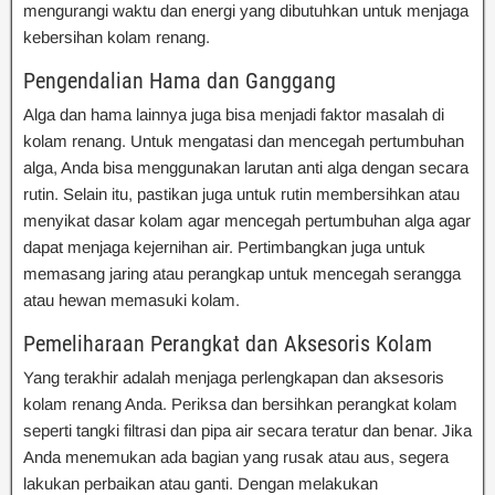
mengurangi waktu dan energi yang dibutuhkan untuk menjaga
kebersihan kolam renang.
Pengendalian Hama dan Ganggang
Alga dan hama lainnya juga bisa menjadi faktor masalah di
kolam renang. Untuk mengatasi dan mencegah pertumbuhan
alga, Anda bisa menggunakan larutan anti alga dengan secara
rutin. Selain itu, pastikan juga untuk rutin membersihkan atau
menyikat dasar kolam agar mencegah pertumbuhan alga agar
dapat menjaga kejernihan air. Pertimbangkan juga untuk
memasang jaring atau perangkap untuk mencegah serangga
atau hewan memasuki kolam.
Pemeliharaan Perangkat dan Aksesoris Kolam
Yang terakhir adalah menjaga perlengkapan dan aksesoris
kolam renang Anda. Periksa dan bersihkan perangkat kolam
seperti tangki filtrasi dan pipa air secara teratur dan benar. Jika
Anda menemukan ada bagian yang rusak atau aus, segera
lakukan perbaikan atau ganti. Dengan melakukan