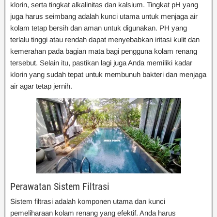
klorin, serta tingkat alkalinitas dan kalsium. Tingkat pH yang
juga harus seimbang adalah kunci utama untuk menjaga air
kolam tetap bersih dan aman untuk digunakan. PH yang
terlalu tinggi atau rendah dapat menyebabkan iritasi kulit dan
kemerahan pada bagian mata bagi pengguna kolam renang
tersebut. Selain itu, pastikan lagi juga Anda memiliki kadar
klorin yang sudah tepat untuk membunuh bakteri dan menjaga
air agar tetap jernih.
Perawatan Sistem Filtrasi
Sistem filtrasi adalah komponen utama dan kunci
pemeliharaan kolam renang yang efektif. Anda harus