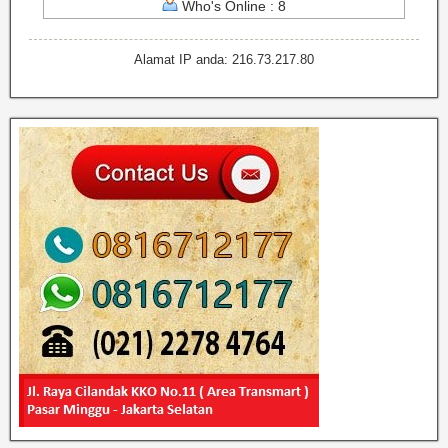
Who's Online : 8
Alamat IP anda: 216.73.217.80