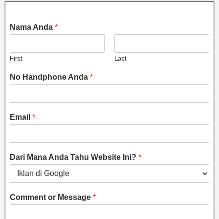
Nama Anda
*
First
Last
No Handphone Anda
*
Email
*
Dari Mana Anda Tahu Website Ini?
*
Comment or Message
*