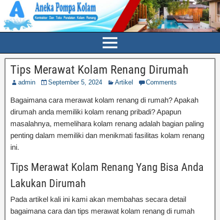
Tips Merawat Kolam Renang Dirumah
admin
September 5, 2024
Artikel
Comments
Bagaimana cara merawat kolam renang di rumah? Apakah
dirumah anda memiliki kolam renang pribadi? Apapun
masalahnya, memelihara kolam renang adalah bagian paling
penting dalam memiliki dan menikmati fasilitas kolam renang
ini.
Tips Merawat Kolam Renang Yang Bisa Anda
Lakukan Dirumah
Pada artikel kali ini kami akan membahas secara detail
bagaimana cara dan tips merawat kolam renang di rumah