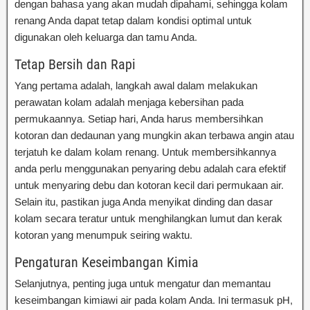
dengan bahasa yang akan mudah dipahami, sehingga kolam
renang Anda dapat tetap dalam kondisi optimal untuk
digunakan oleh keluarga dan tamu Anda.
Tetap Bersih dan Rapi
Yang pertama adalah, langkah awal dalam melakukan
perawatan kolam adalah menjaga kebersihan pada
permukaannya. Setiap hari, Anda harus membersihkan
kotoran dan dedaunan yang mungkin akan terbawa angin atau
terjatuh ke dalam kolam renang. Untuk membersihkannya
anda perlu menggunakan penyaring debu adalah cara efektif
untuk menyaring debu dan kotoran kecil dari permukaan air.
Selain itu, pastikan juga Anda menyikat dinding dan dasar
kolam secara teratur untuk menghilangkan lumut dan kerak
kotoran yang menumpuk seiring waktu.
Pengaturan Keseimbangan Kimia
Selanjutnya, penting juga untuk mengatur dan memantau
keseimbangan kimiawi air pada kolam Anda. Ini termasuk pH,