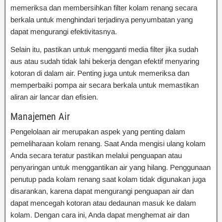
memeriksa dan membersihkan filter kolam renang secara
berkala untuk menghindari terjadinya penyumbatan yang
dapat mengurangi efektivitasnya.
Selain itu, pastikan untuk mengganti media filter jika sudah
aus atau sudah tidak lahi bekerja dengan efektif menyaring
kotoran di dalam air. Penting juga untuk memeriksa dan
memperbaiki pompa air secara berkala untuk memastikan
aliran air lancar dan efisien.
Manajemen Air
Pengelolaan air merupakan aspek yang penting dalam
pemeliharaan kolam renang. Saat Anda mengisi ulang kolam
Anda secara teratur pastikan melalui penguapan atau
penyaringan untuk menggantikan air yang hilang. Penggunaan
penutup pada kolam renang saat kolam tidak digunakan juga
disarankan, karena dapat mengurangi penguapan air dan
dapat mencegah kotoran atau dedaunan masuk ke dalam
kolam. Dengan cara ini, Anda dapat menghemat air dan