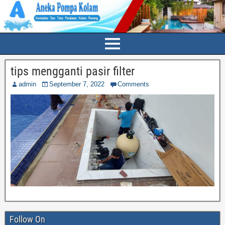
tips mengganti pasir filter
admin
September 7, 2022
Comments
Follow On