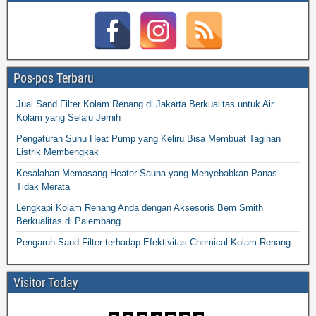
Pos-pos Terbaru
Jual Sand Filter Kolam Renang di Jakarta Berkualitas untuk Air
Kolam yang Selalu Jernih
Pengaturan Suhu Heat Pump yang Keliru Bisa Membuat Tagihan
Listrik Membengkak
Kesalahan Memasang Heater Sauna yang Menyebabkan Panas
Tidak Merata
Lengkapi Kolam Renang Anda dengan Aksesoris Bem Smith
Berkualitas di Palembang
Pengaruh Sand Filter terhadap Efektivitas Chemical Kolam Renang
Visitor Today