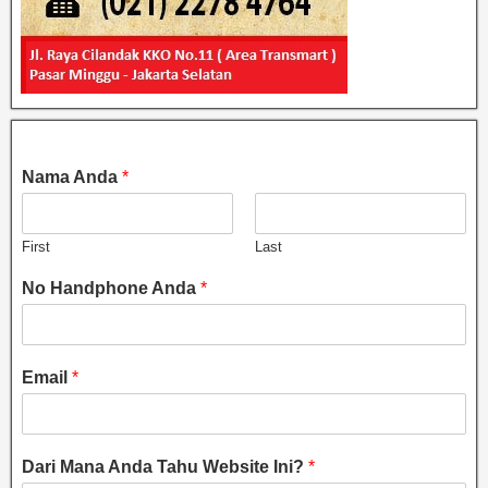
Nama Anda
*
First
Last
No Handphone Anda
*
Email
*
Dari Mana Anda Tahu Website Ini?
*