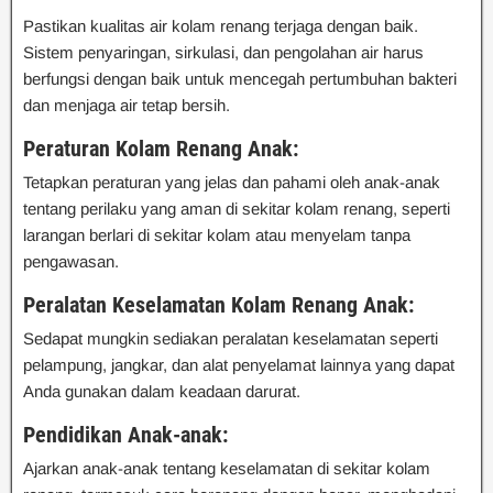
Pastikan kualitas air kolam renang terjaga dengan baik.
Sistem penyaringan, sirkulasi, dan pengolahan air harus
berfungsi dengan baik untuk mencegah pertumbuhan bakteri
dan menjaga air tetap bersih.
Peraturan Kolam Renang Anak:
Tetapkan peraturan yang jelas dan pahami oleh anak-anak
tentang perilaku yang aman di sekitar kolam renang, seperti
larangan berlari di sekitar kolam atau menyelam tanpa
pengawasan.
Peralatan Keselamatan Kolam Renang Anak:
Sedapat mungkin sediakan peralatan keselamatan seperti
pelampung, jangkar, dan alat penyelamat lainnya yang dapat
Anda gunakan dalam keadaan darurat.
Pendidikan Anak-anak:
Ajarkan anak-anak tentang keselamatan di sekitar kolam