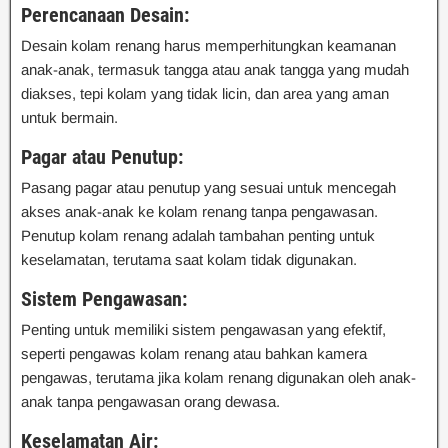
Perencanaan Desain:
Desain kolam renang harus memperhitungkan keamanan
anak-anak, termasuk tangga atau anak tangga yang mudah
diakses, tepi kolam yang tidak licin, dan area yang aman
untuk bermain.
Pagar atau Penutup:
Pasang pagar atau penutup yang sesuai untuk mencegah
akses anak-anak ke kolam renang tanpa pengawasan.
Penutup kolam renang adalah tambahan penting untuk
keselamatan, terutama saat kolam tidak digunakan.
Sistem Pengawasan:
Penting untuk memiliki sistem pengawasan yang efektif,
seperti pengawas kolam renang atau bahkan kamera
pengawas, terutama jika kolam renang digunakan oleh anak-
anak tanpa pengawasan orang dewasa.
Keselamatan Air: