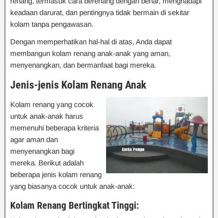
renang, termasuk cara berenang dengan benar, menghadapi
keadaan darurat, dan pentingnya tidak bermain di sekitar
kolam tanpa pengawasan.
Dengan memperhatikan hal-hal di atas, Anda dapat
membangun kolam renang anak-anak yang aman,
menyenangkan, dan bermanfaat bagi mereka.
Jenis-jenis Kolam Renang Anak
Kolam renang yang cocok
untuk anak-anak harus
memenuhi beberapa kriteria
agar aman dan
menyenangkan bagi
mereka. Berikut adalah
beberapa jenis kolam renang
yang biasanya cocok untuk anak-anak:
Kolam Renang Bertingkat Tinggi: