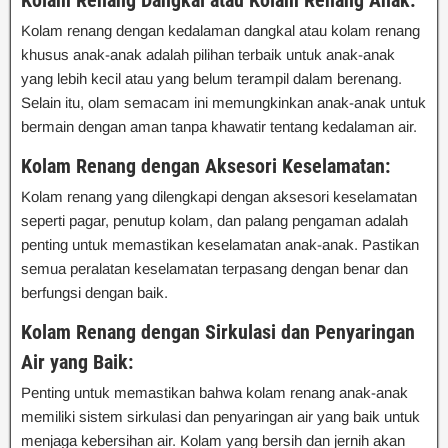
Kolam Renang Dangkal atau Kolam Renang Anak:
Kolam renang dengan kedalaman dangkal atau kolam renang
khusus anak-anak adalah pilihan terbaik untuk anak-anak
yang lebih kecil atau yang belum terampil dalam berenang.
Selain itu, olam semacam ini memungkinkan anak-anak untuk
bermain dengan aman tanpa khawatir tentang kedalaman air.
Kolam Renang dengan Aksesori Keselamatan:
Kolam renang yang dilengkapi dengan aksesori keselamatan
seperti pagar, penutup kolam, dan palang pengaman adalah
penting untuk memastikan keselamatan anak-anak. Pastikan
semua peralatan keselamatan terpasang dengan benar dan
berfungsi dengan baik.
Kolam Renang dengan Sirkulasi dan Penyaringan
Air yang Baik:
Penting untuk memastikan bahwa kolam renang anak-anak
memiliki sistem sirkulasi dan penyaringan air yang baik untuk
menjaga kebersihan air. Kolam yang bersih dan jernih akan