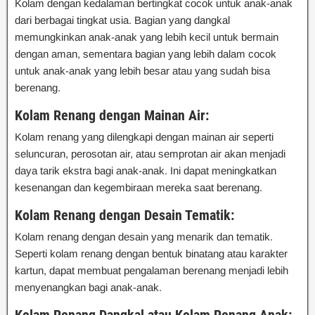
Kolam dengan kedalaman bertingkat cocok untuk anak-anak
dari berbagai tingkat usia. Bagian yang dangkal
memungkinkan anak-anak yang lebih kecil untuk bermain
dengan aman, sementara bagian yang lebih dalam cocok
untuk anak-anak yang lebih besar atau yang sudah bisa
berenang.
Kolam Renang dengan Mainan Air:
Kolam renang yang dilengkapi dengan mainan air seperti
seluncuran, perosotan air, atau semprotan air akan menjadi
daya tarik ekstra bagi anak-anak. Ini dapat meningkatkan
kesenangan dan kegembiraan mereka saat berenang.
Kolam Renang dengan Desain Tematik:
Kolam renang dengan desain yang menarik dan tematik.
Seperti kolam renang dengan bentuk binatang atau karakter
kartun, dapat membuat pengalaman berenang menjadi lebih
menyenangkan bagi anak-anak.