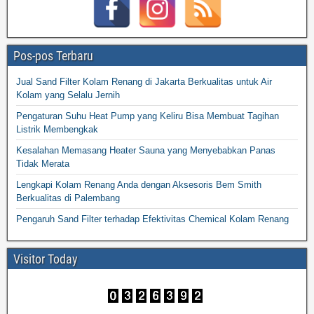
Pos-pos Terbaru
Jual Sand Filter Kolam Renang di Jakarta Berkualitas untuk Air
Kolam yang Selalu Jernih
Pengaturan Suhu Heat Pump yang Keliru Bisa Membuat Tagihan
Listrik Membengkak
Kesalahan Memasang Heater Sauna yang Menyebabkan Panas
Tidak Merata
Lengkapi Kolam Renang Anda dengan Aksesoris Bem Smith
Berkualitas di Palembang
Pengaruh Sand Filter terhadap Efektivitas Chemical Kolam Renang
Visitor Today