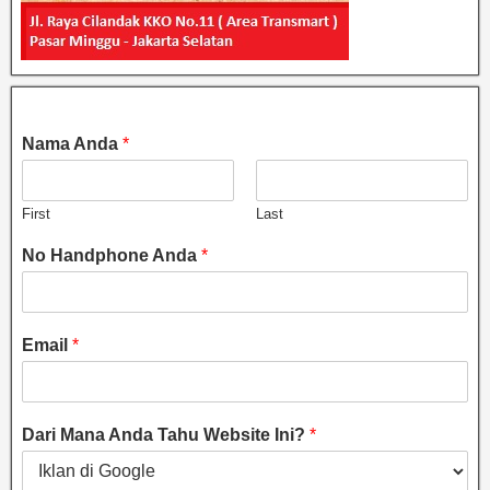
Nama Anda
*
First
Last
No Handphone Anda
*
Email
*
Dari Mana Anda Tahu Website Ini?
*