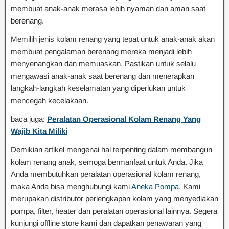
membuat anak-anak merasa lebih nyaman dan aman saat
berenang.
Memilih jenis kolam renang yang tepat untuk anak-anak akan
membuat pengalaman berenang mereka menjadi lebih
menyenangkan dan memuaskan. Pastikan untuk selalu
mengawasi anak-anak saat berenang dan menerapkan
langkah-langkah keselamatan yang diperlukan untuk
mencegah kecelakaan.
baca juga:
Peralatan Operasional Kolam Renang Yang
Wajib Kita Miliki
Demikian artikel mengenai hal terpenting dalam membangun
kolam renang anak, semoga bermanfaat untuk Anda. Jika
Anda membutuhkan peralatan operasional kolam renang,
maka Anda bisa menghubungi kami
Aneka Pompa
. Kami
merupakan distributor perlengkapan kolam yang menyediakan
pompa, filter, heater dan peralatan operasional lainnya. Segera
kunjungi offline store kami dan dapatkan penawaran yang