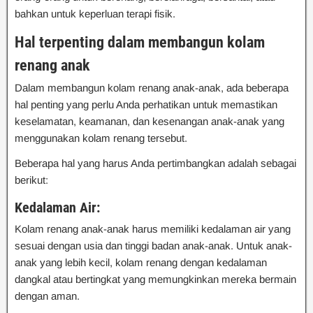
bahkan untuk keperluan terapi fisik.
Hal terpenting dalam membangun kolam
renang anak
Dalam membangun kolam renang anak-anak, ada beberapa
hal penting yang perlu Anda perhatikan untuk memastikan
keselamatan, keamanan, dan kesenangan anak-anak yang
menggunakan kolam renang tersebut.
Beberapa hal yang harus Anda pertimbangkan adalah sebagai
berikut:
Kedalaman Air:
Kolam renang anak-anak harus memiliki kedalaman air yang
sesuai dengan usia dan tinggi badan anak-anak. Untuk anak-
anak yang lebih kecil, kolam renang dengan kedalaman
dangkal atau bertingkat yang memungkinkan mereka bermain
dengan aman.