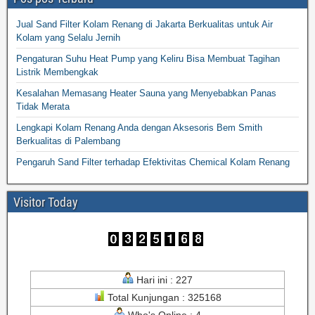
Jual Sand Filter Kolam Renang di Jakarta Berkualitas untuk Air
Kolam yang Selalu Jernih
Pengaturan Suhu Heat Pump yang Keliru Bisa Membuat Tagihan
Listrik Membengkak
Kesalahan Memasang Heater Sauna yang Menyebabkan Panas
Tidak Merata
Lengkapi Kolam Renang Anda dengan Aksesoris Bem Smith
Berkualitas di Palembang
Pengaruh Sand Filter terhadap Efektivitas Chemical Kolam Renang
Visitor Today
Hari ini : 227
Total Kunjungan : 325168
Who's Online : 4