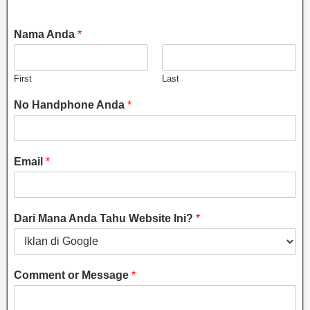
Nama Anda
*
First
Last
No Handphone Anda
*
Email
*
Dari Mana Anda Tahu Website Ini?
*
Comment or Message
*